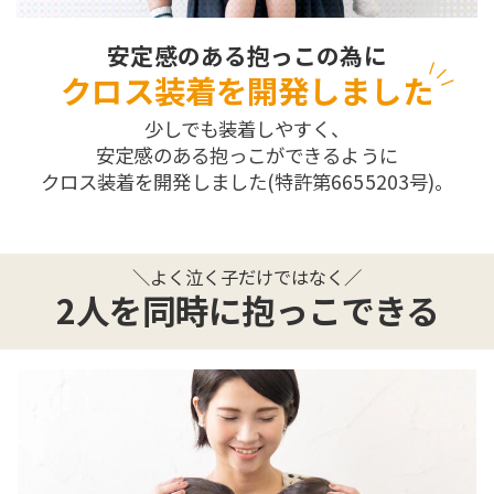
安定感のある抱っこの為に
クロス装着を開発しました
少しでも装着しやすく、
安定感のある抱っこができるように
クロス装着を開発しました(特許第6655203号)。
＼よく泣く子だけではなく／
2人を同時に抱っこできる