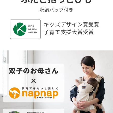
収納バッグ付き
キッズデザイン賞受賞
子育て支援大賞受賞