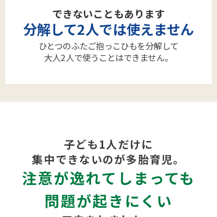
できないこともあります
分解して2人では使えません
ひとつのふたご抱っこひもを分解して
大人2人で使うことはできません。
子ども1人だけに
集中できないのが多胎育児。
注意が逸れてしまっても
問題が起きにくい