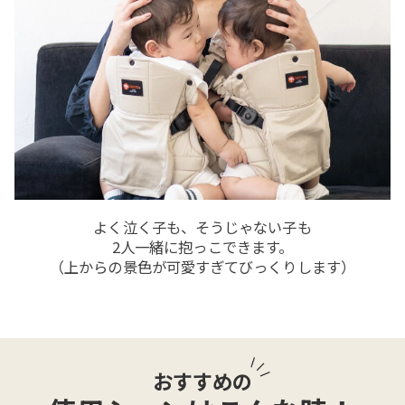
よく泣く子も、そうじゃない子も
2人一緒に抱っこできます。
（上からの景色が可愛すぎてびっくりします）
おすすめの