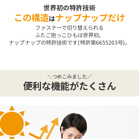
世界初の特許技術
この構造
ナップナップだけ
は
ファスナーで切り替えられる
ふたご抱っこひもは世界初。
ナップナップの特許技術です(特許第6655203号)。
＼つめこみました／
便利な機能がたくさん