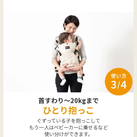
首すわり～20kgまで
ひとり抱っこ
ぐずっている子を抱っこして
もう一人はベビーカーに乗せるなど
使い分けができます。