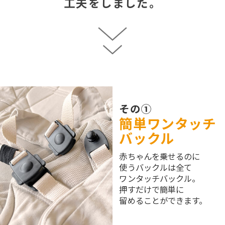
工夫をしました。
その①
簡単ワンタッチ
バックル
赤ちゃんを乗せるのに
使うバックルは全て
ワンタッチバックル。
押すだけで簡単に
留めることができます。