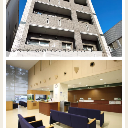
エレベーターのないマンションやアパート