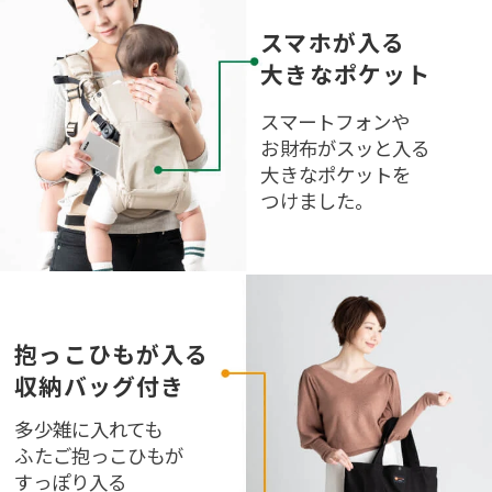
スマホが入る
大きなポケット
スマートフォンや
お財布がスッと入る
大きなポケットを
つけました。
抱っこひもが入る
収納バッグ付き
多少雑に入れても
ふたご抱っこひもが
すっぽり入る