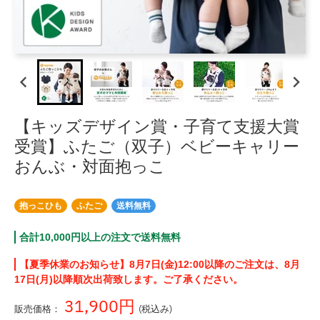
【キッズデザイン賞・子育て支援大賞
受賞】ふたご（双子）ベビーキャリー
おんぶ・対面抱っこ
抱っこひも
ふたご
送料無料
合計10,000円以上の注文で送料無料
【夏季休業のお知らせ】8月7日(金)12:00以降のご注文は、8月
17日(月)以降順次出荷致します。ご了承ください。
31,900円