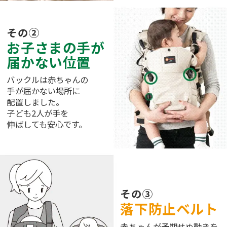
その②
お子さまの手が
届かない位置
バックルは赤ちゃんの
手が届かない場所に
配置しました。
子ども2人が手を
伸ばしても安心です。
その③
落下防止ベルト
赤ちゃんが予期せぬ動きを