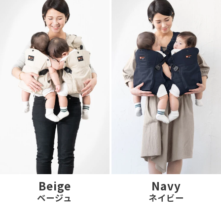
Beige
Navy
ベージュ
ネイビー