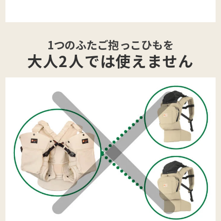
1つのふたご抱っこひもを
大人2人では使えません