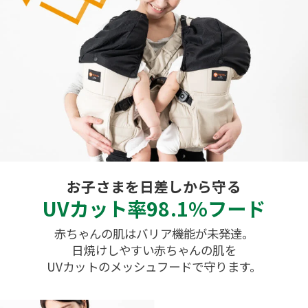
お子さまを日差しから守る
UVカット率98.1%フード
赤ちゃんの肌はバリア機能が未発達。
日焼けしやすい赤ちゃんの肌を
UVカットのメッシュフードで守ります。