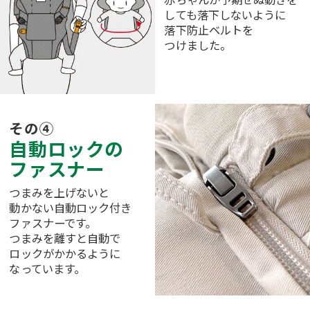
しても落下しないように
落下防止ベルトを
つけました。
その④
自動ロックの
ファスナー
つまみを上げないと
動かない自動ロック付き
ファスナーです。
つまみを離すと自動で
ロックがかかるように
なっています。