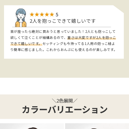
2人を抱っこできて嬉しいです
首が座ったら絶対に買おうと思っていました！2人とも抱っこして
欲しくて泣くことが結構あるので、
重さは大変ですが2人を抱っこ
できて嬉しいです。
セッティングも今持ってる1人用の抱っこ紐よ
り簡単に感じました。これからおんぶにも使えるのが楽しみです。
＼2色展開／
カラーバリエーション