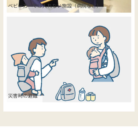
ベビーカーでは入れない施設（病院など）
災害時の避難