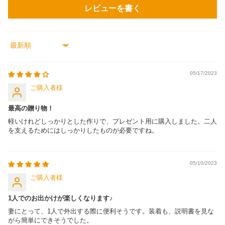
レビューを書く
SORT BY
05/17/2023
ご購入者
最高の贈り物！
軽いけれどしっかりとした作りで、プレゼント用に購入しました。二人
を支えるためにはしっかりしたものが必要ですね。
05/10/2023
ご購入者
1人でのお出かけが楽しくなります♪
妻にとって、1人で外出する際に便利そうです。装着も、説明書を見な
がら簡単にできそうでした。